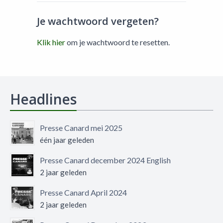
Je wachtwoord vergeten?
Klik hier
om je wachtwoord te resetten.
Headlines
Presse Canard mei 2025
één jaar geleden
Presse Canard december 2024 English
2 jaar geleden
Presse Canard April 2024
2 jaar geleden