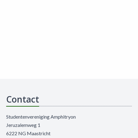
Contact
Studentenvereniging Amphitryon
Jeruzalemweg 1
6222 NG Maastricht