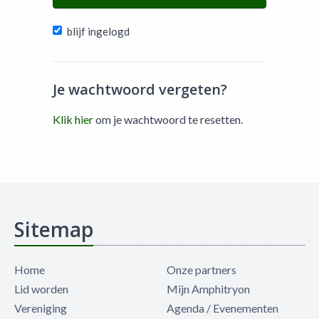
blijf ingelogd
Je wachtwoord vergeten?
Klik hier
om je wachtwoord te resetten.
Sitemap
Home
Onze partners
Lid worden
Mijn Amphitryon
Vereniging
Agenda / Evenementen