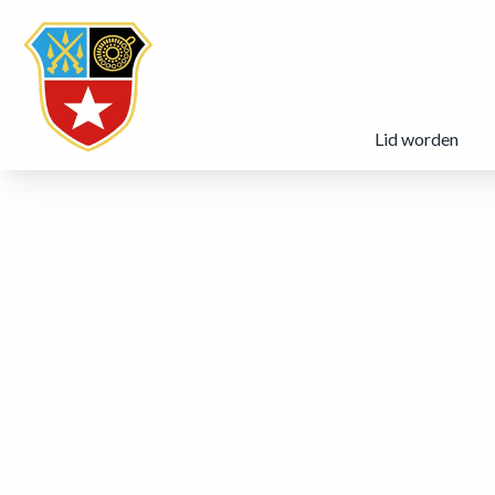
Lid worden