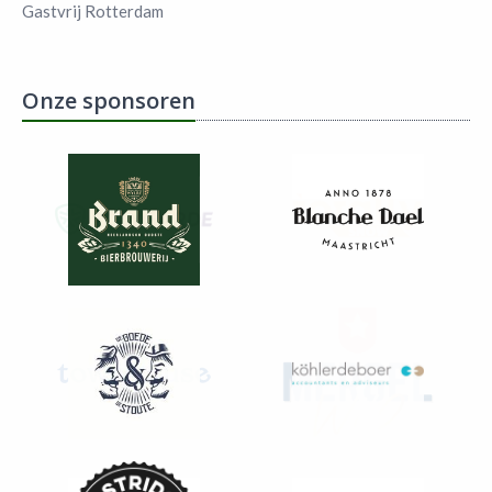
Gastvrij Rotterdam
Onze sponsoren