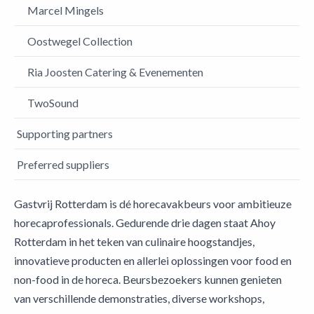
Marcel Mingels
Oostwegel Collection
Ria Joosten Catering & Evenementen
TwoSound
Supporting partners
Preferred suppliers
Gastvrij Rotterdam is dé horecavakbeurs voor ambitieuze
horecaprofessionals. Gedurende drie dagen staat Ahoy
Rotterdam in het teken van culinaire hoogstandjes,
innovatieve producten en allerlei oplossingen voor food en
non-food in de horeca. Beursbezoekers kunnen genieten
van verschillende demonstraties, diverse workshops,