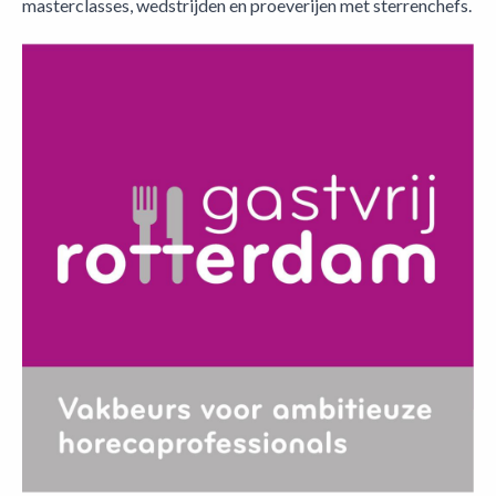
masterclasses, wedstrijden en proeverijen met sterrenchefs.