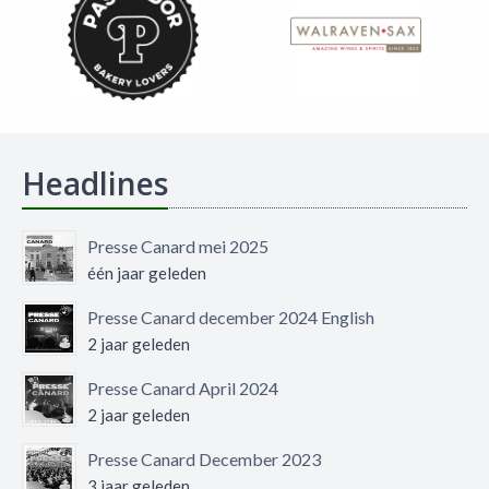
Headlines
Presse Canard mei 2025
één jaar geleden
Presse Canard december 2024 English
2 jaar geleden
Presse Canard April 2024
2 jaar geleden
Presse Canard December 2023
3 jaar geleden