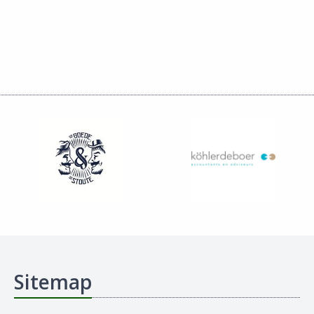
Sitemap