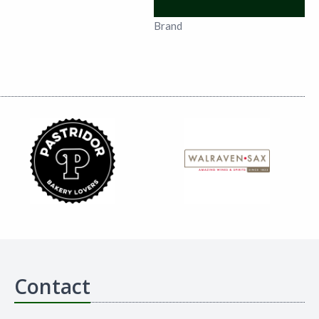
Brand
Contact