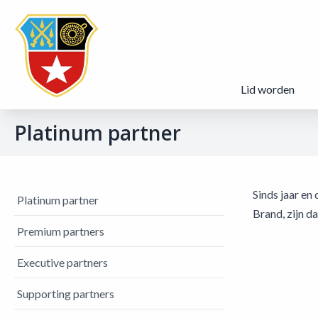
Lid worden
Platinum partner
Sinds jaar en
Platinum partner
Brand, zijn d
Premium partners
Executive partners
Supporting partners