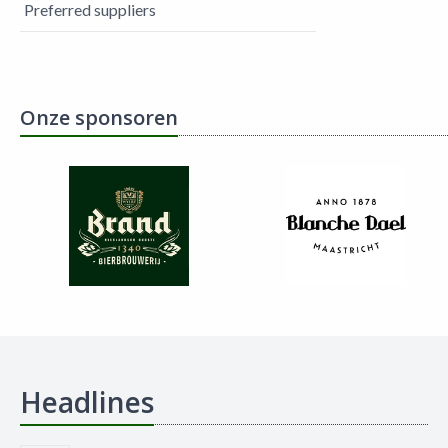
Preferred suppliers
Onze sponsoren
Headlines