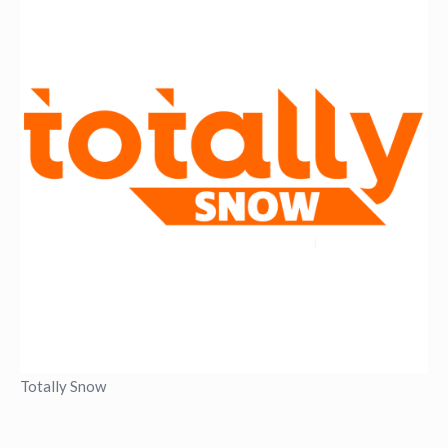
Totally Snow