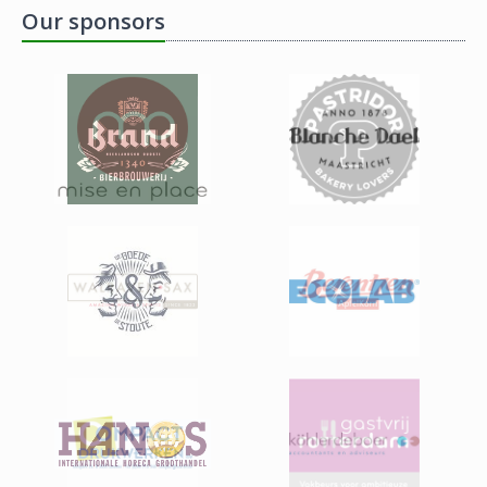
Our sponsors