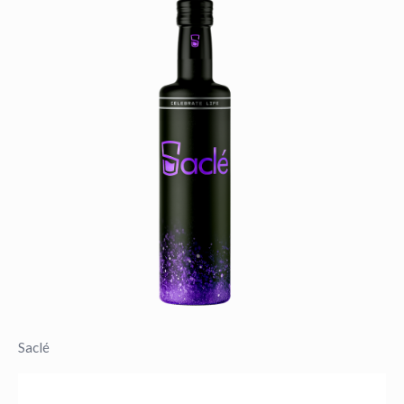
Saclé