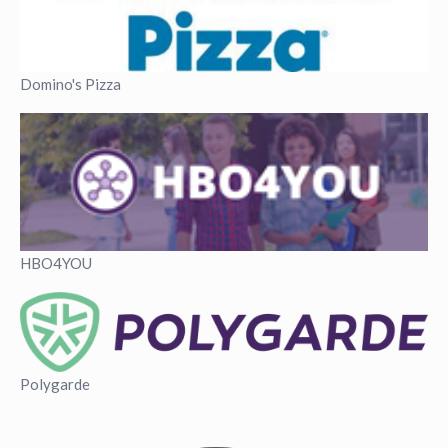
Domino's Pizza
HBO4YOU
Polygarde