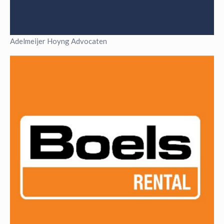
Adelmeijer Hoyng Advocaten