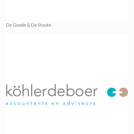
De Goede & De Stoute