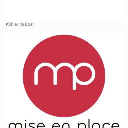
Köhler de Boer