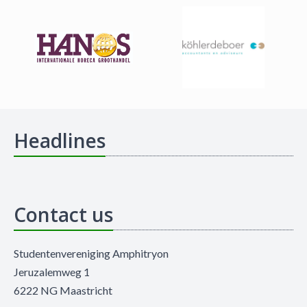
Headlines
Contact us
Studentenvereniging Amphitryon
Jeruzalemweg 1
6222 NG Maastricht