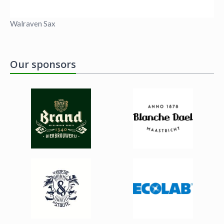
Walraven Sax
Our sponsors