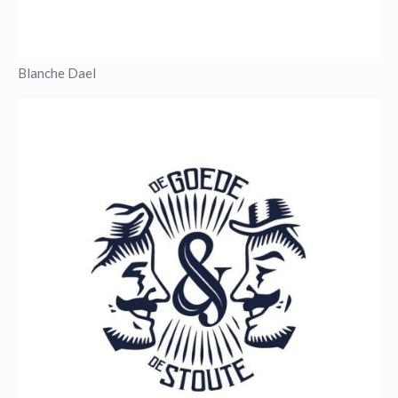
Blanche Dael