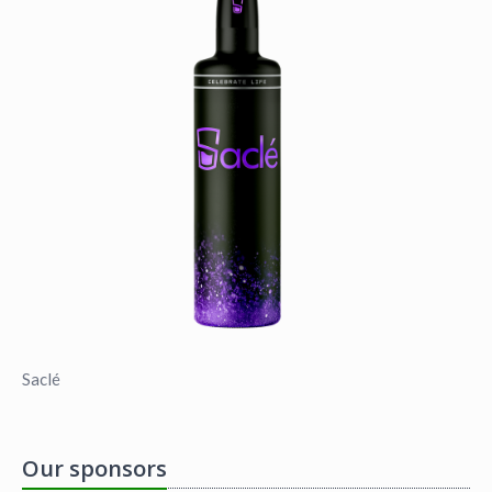
Saclé
Our sponsors