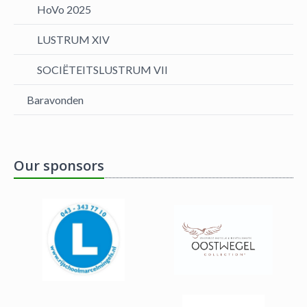
HoVo 2025
LUSTRUM XIV
SOCIËTEITSLUSTRUM VII
Baravonden
Our sponsors