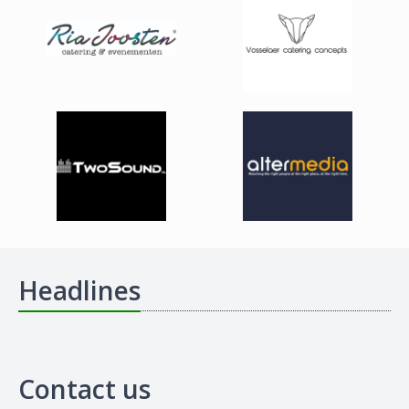
Headlines
Contact us